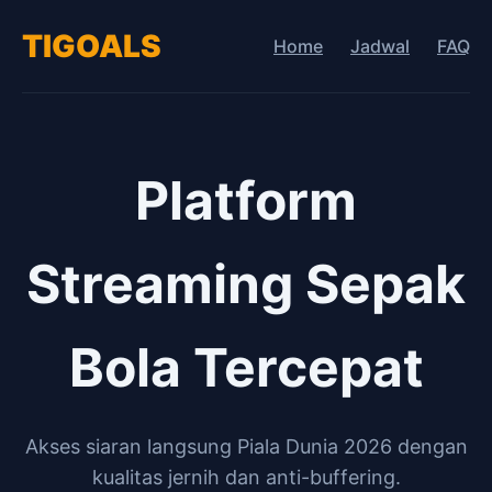
TIGOALS
Home
Jadwal
FAQ
Platform
Streaming Sepak
Bola Tercepat
Akses siaran langsung Piala Dunia 2026 dengan
kualitas jernih dan anti-buffering.